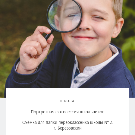
ШКОЛА
Портретная фотосессия школьников
Съёмка для папки первоклассника школы № 2.
г. Березовский