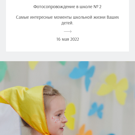
Фотосопровождение в школе № 2
Самые интересные моменты школьной жизни Ваших
детей.
16 мая 2022