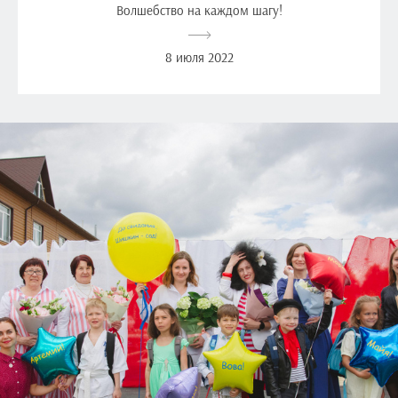
Волшебство на каждом шагу!
8 июля 2022