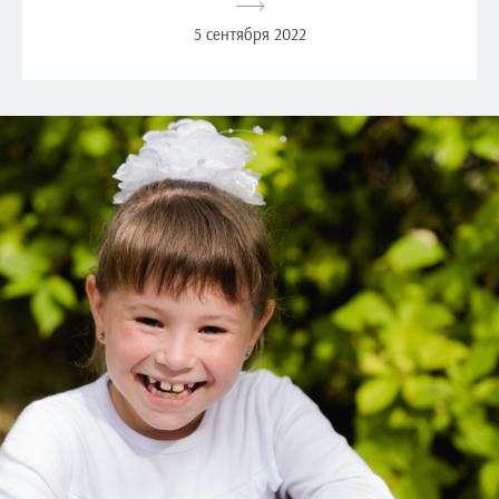
5 сентября 2022