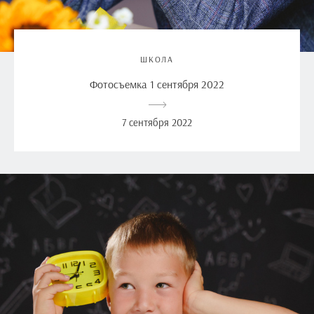
ШКОЛА
Фотосъемка 1 сентября 2022
7 сентября 2022