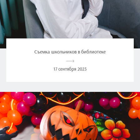
Съемка школьников в библиотеке
17 сентября 2023