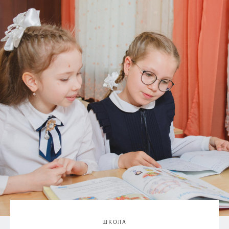
ШКОЛА