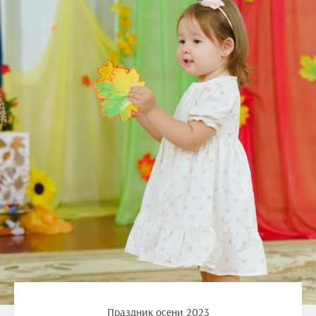
Праздник осени 2023