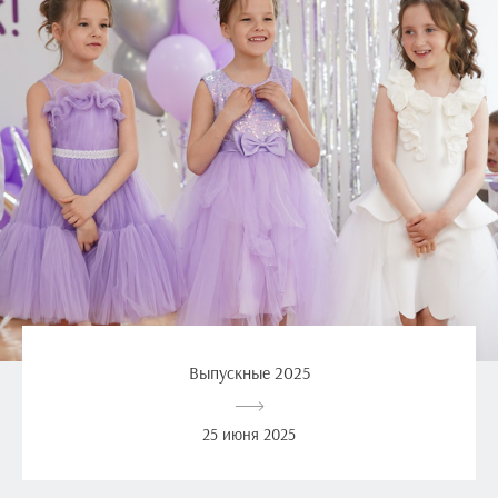
Выпускные 2025
25 июня 2025