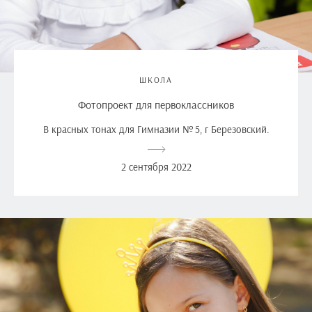
ШКОЛА
Фотопроект для первоклассников
В красных тонах для Гимназии № 5, г Березовский.
2 сентября 2022