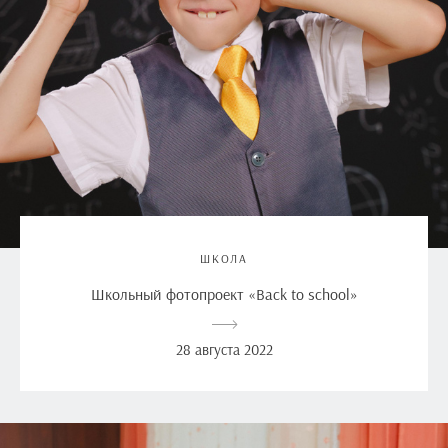
ШКОЛА
Школьный фотопроект «Back to school»
28 августа 2022