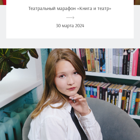
Театральный марафон «Книга и театр»
30 марта 2024