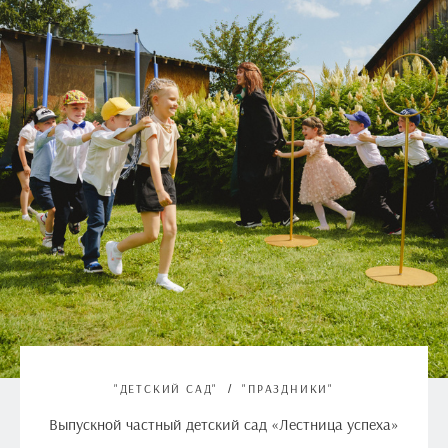
"ДЕТСКИЙ САД"
"ПРАЗДНИКИ"
Выпускной частный детский сад «Лестница успеха»