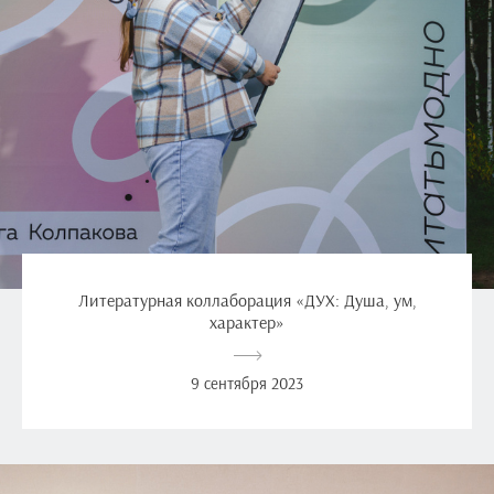
Литературная коллаборация «ДУХ: Душа, ум,
характер»
9 сентября 2023