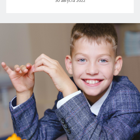
30 августа 2022