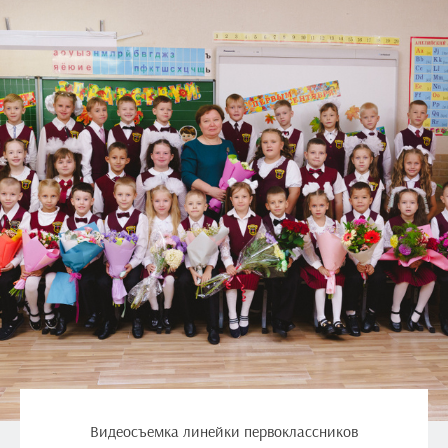
Видеосъемка линейки первоклассников