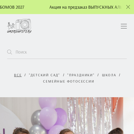
Акция на предзаказ ВЫПУСКНЫХ АЛЬБОМОВ 2027
ВСЕ
"ДЕТСКИЙ САД"
"ПРАЗДНИКИ"
ШКОЛА
СЕМЕЙНЫЕ ФОТОСЕССИИ