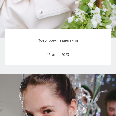
Фотопроект в цветении
18 июня 2023