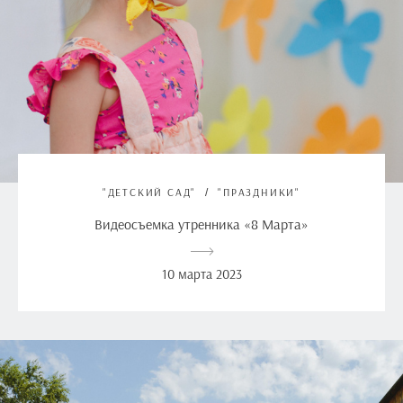
"ДЕТСКИЙ САД"
"ПРАЗДНИКИ"
Видеосъемка утренника «8 Марта»
10 марта 2023