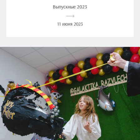
Выпускные 2023
11 июня 2023