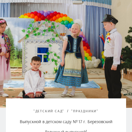
"ДЕТСКИЙ САД"
"ПРАЗДНИКИ"
Выпускной в детском саду № 17 г. Березовский
Радужный выпускной!