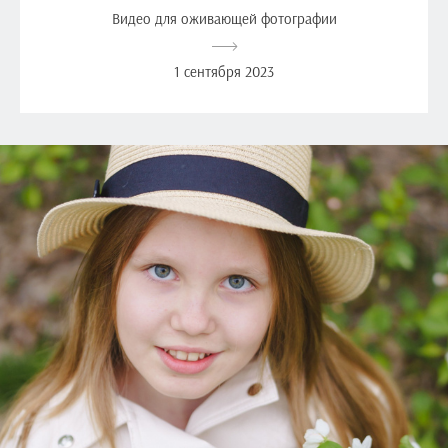
Видео для оживающей фотографии
1 сентября 2023