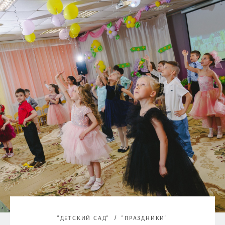
"ДЕТСКИЙ САД"
"ПРАЗДНИКИ"