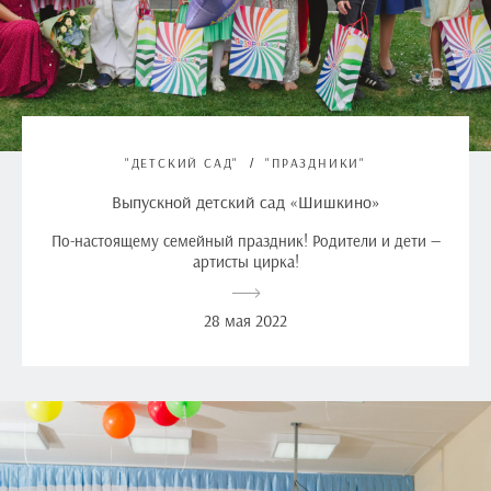
"ДЕТСКИЙ САД"
"ПРАЗДНИКИ"
Выпускной детский сад «Шишкино»
По-настоящему семейный праздник! Родители и дети —
артисты цирка!
28 мая 2022