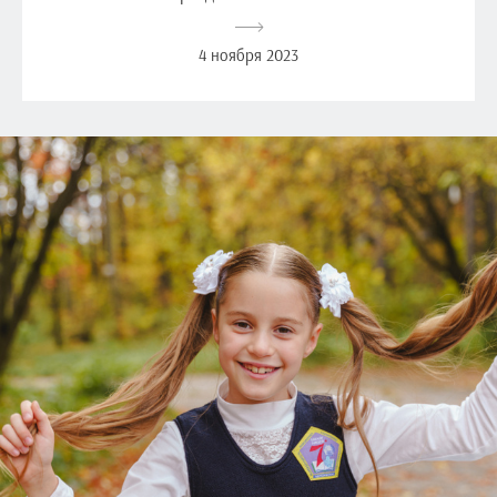
4 ноября 2023