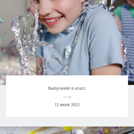
Выпускной 4 класс
12 июня 2023