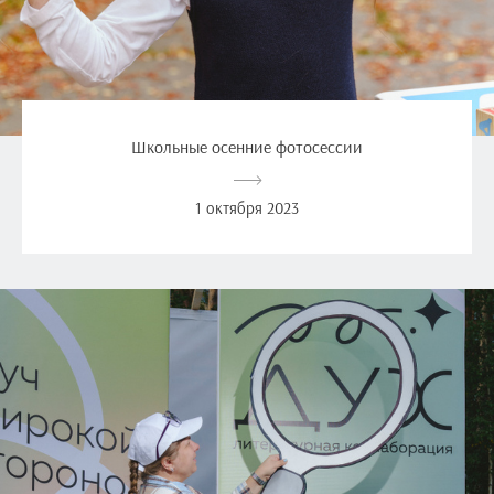
Школьные осенние фотосессии
1 октября 2023