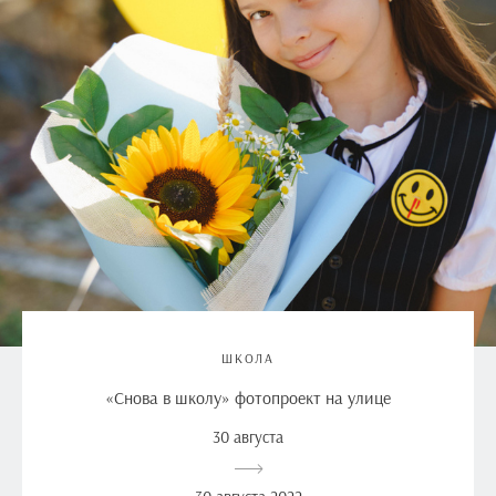
ШКОЛА
«Снова в школу» фотопроект на улице
30 августа