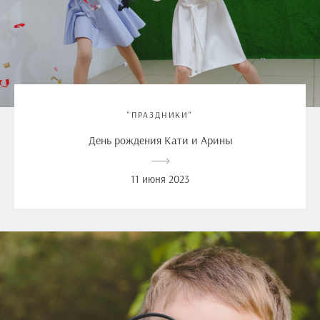
"ПРАЗДНИКИ"
День рождения Кати и Арины
11 июня 2023