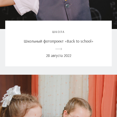
ШКОЛА
Школьный фотопроект «Back to school»
28 августа 2022