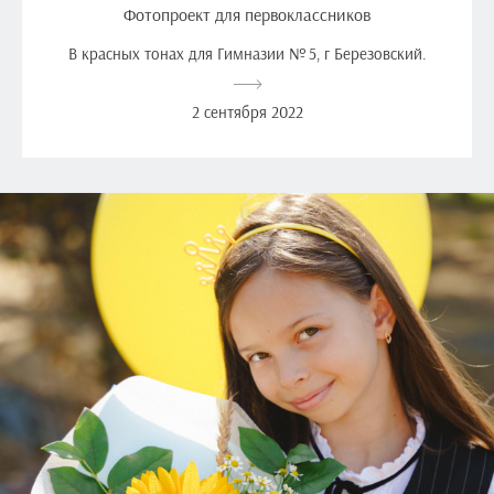
Фотопроект для первоклассников
В красных тонах для Гимназии № 5, г Березовский.
2 сентября 2022