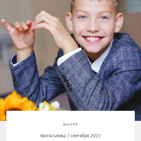
ШКОЛА
Фотосъемка 1 сентября 2022