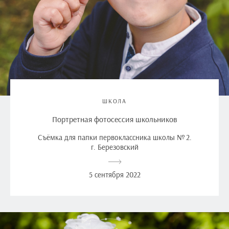
ШКОЛА
Портретная фотосессия школьников
Съёмка для папки первоклассника школы № 2.
г. Березовский
5 сентября 2022