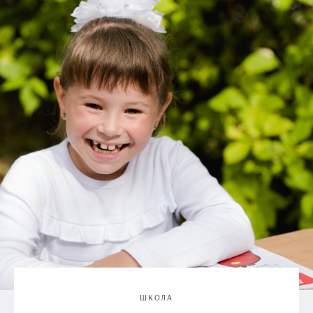
ШКОЛА