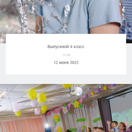
Выпускной 4 класс
12 июня 2023