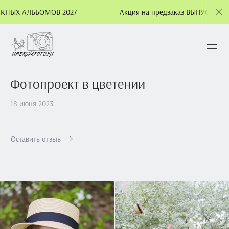
ОМОВ 2027
Акция на предзаказ ВЫПУСКНЫХ АЛЬБОМОВ 
Фотопроект в цветении
18 июня 2023
Оставить отзыв