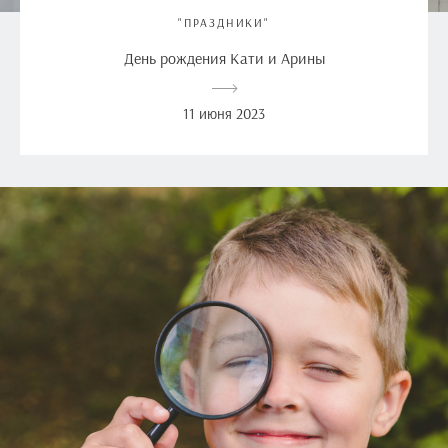
"ПРАЗДНИКИ"
День рождения Кати и Арины
11 июня 2023