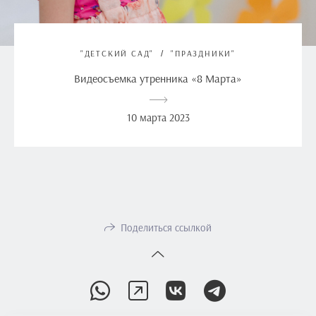
"ДЕТСКИЙ САД"
"ПРАЗДНИКИ"
Видеосъемка утренника «8 Марта»
10 марта 2023
Поделиться ссылкой