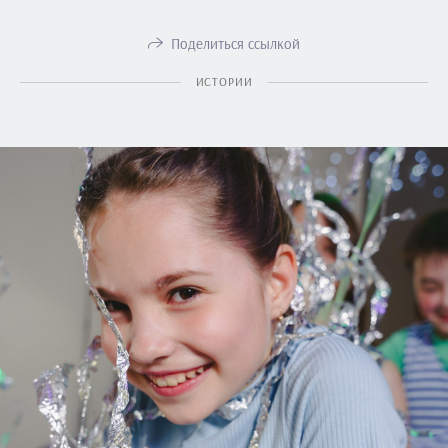
Поделиться ссылкой
ИСТОРИИ