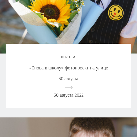
ШКОЛА
«Снова в школу» фотопроект на улице
30 августа
30 августа 2022