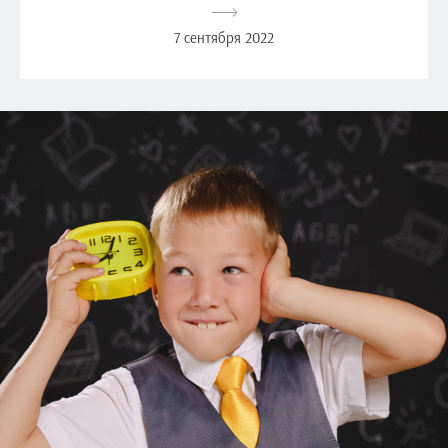
7 сентября 2022