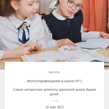
ШКОЛА
Фотосопровождение в школе № 2
Самые интересные моменты школьной жизни Ваших
детей.
16 мая 2022