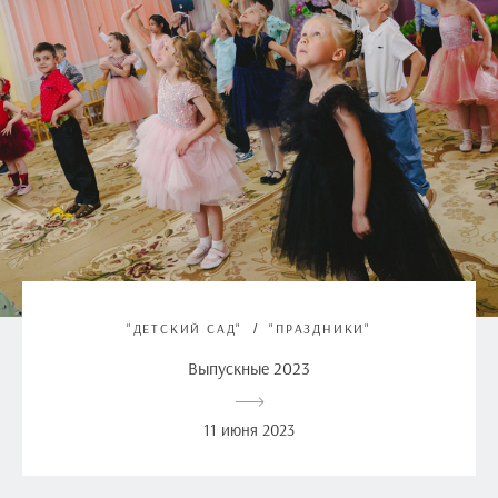
"ДЕТСКИЙ САД"
"ПРАЗДНИКИ"
Выпускные 2023
11 июня 2023