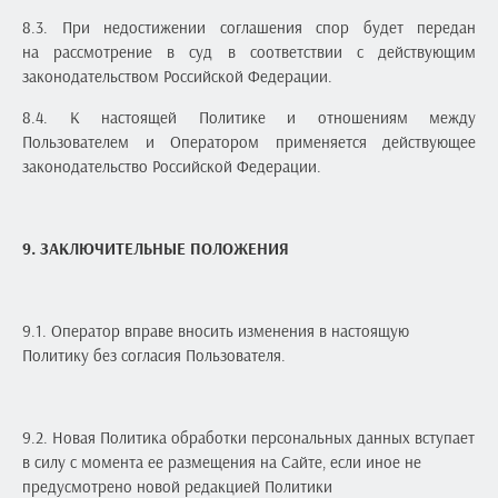
8.3. При недостижении соглашения спор будет передан
на рассмотрение в суд в соответствии с действующим
законодательством Российской Федерации.
8.4. К настоящей Политике и отношениям между
Пользователем и Оператором применяется действующее
законодательство Российской Федерации.
9
. ЗАКЛЮЧИТЕЛЬНЫЕ ПОЛОЖЕНИЯ
9.1. Оператор вправе вносить изменения в настоящую
Политику без согласия Пользователя.
9.2. Новая Политика обработки персональных данных вступает
в силу с момента ее размещения на Сайте, если иное не
предусмотрено новой редакцией Политики