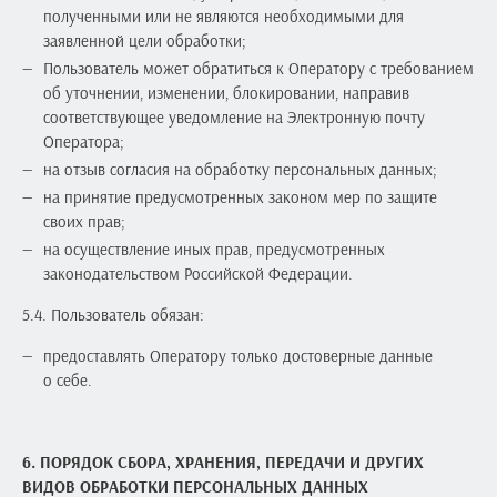
полученными или не являются необходимыми для
заявленной цели обработки;
Пользователь может обратиться к Оператору с требованием
об уточнении, изменении, блокировании, направив
соответствующее уведомление на Электронную почту
Оператора;
на отзыв согласия на обработку персональных данных;
на принятие предусмотренных законом мер по защите
своих прав;
на осуществление иных прав, предусмотренных
законодательством Российской Федерации.
5.4. Пользователь обязан:
предоставлять Оператору только достоверные данные
о себе.
6. ПОРЯДОК СБОРА, ХРАНЕНИЯ, ПЕРЕДАЧИ И ДРУГИХ
ВИДОВ
ОБРАБОТКИ ПЕРСОНАЛЬНЫХ ДАННЫХ