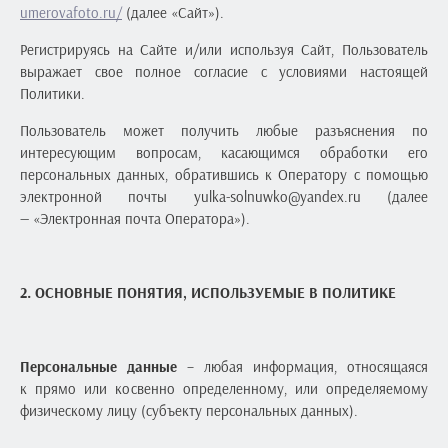
umerovafoto.ru/
(далее «Сайт»).
Регистрируясь на Сайте и/или используя Сайт, Пользователь
выражает свое полное согласие с условиями настоящей
Политики.
Пользователь может получить любые разъяснения по
интересующим вопросам, касающимся обработки его
персональных данных, обратившись к Оператору с помощью
электронной почты yulka-solnuwko@yandex.ru (далее
— «Электронная почта Оператора»).
2. ОСНОВНЫЕ ПОНЯТИЯ, ИСПОЛЬЗУЕМЫЕ В ПОЛИТИКЕ
Персональные данные
– любая информация, относящаяся
к прямо или косвенно определенному, или определяемому
физическому лицу (субъекту персональных данных).