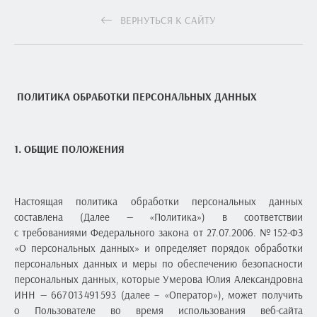
ВЕРНУТЬСЯ К САЙТУ
ПОЛИТИКА ОБРАБОТКИ ПЕРСОНАЛЬНЫХ ДАННЫХ
1. ОБЩИЕ ПОЛОЖЕНИЯ
Настоящая политика обработки персональных данных
составлена (Далее — «Политика») в соответствии
с требованиями Федерального закона от 27.07.2006. № 152-ФЗ
«О персональных данных» и определяет порядок обработки
персональных данных и меры по обеспечению безопасности
персональных данных, которые Умерова Юлия Александровна
ИНН — 667 013 491 593 (далее – «Оператор»), может получить
о Пользователе во время использования веб-сайта