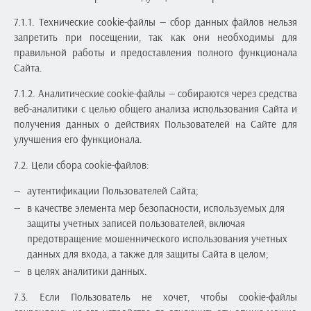
7.1.1. Технические сookie-файлы — сбор данных файлов нельзя
запретить при посещении, так как они необходимы для
правильной работы и предоставления полного функционала
Сайта.
7.1.2. Аналитические cookie-файлы — собираются через средства
веб-аналитики с целью общего анализа использования Сайта и
получения данных о действиях Пользователей на Сайте для
улучшения его функционала.
7.2. Цели сбора cookie-файлов:
аутентификации Пользователей Сайта;
в качестве элемента мер безопасности, используемых для
защиты учетных записей пользователей, включая
предотвращение мошеннического использования учетных
данных для входа, а также для защиты Сайта в целом;
в целях аналитики данных.
7.3. Если Пользователь не хочет, чтобы cookie-файлы