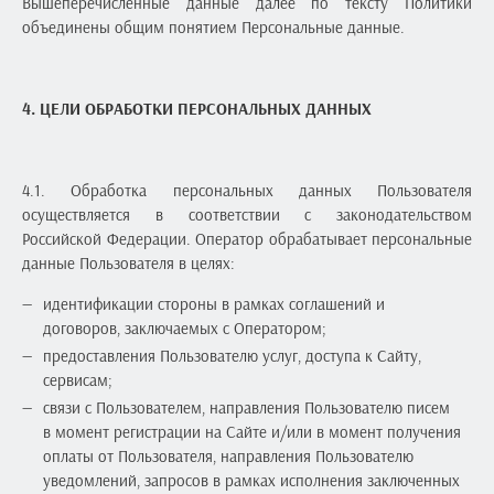
Вышеперечисленные данные далее по тексту Политики
объединены общим понятием Персональные данные.
4. ЦЕЛИ ОБРАБОТКИ ПЕРСОНАЛЬНЫХ ДАННЫХ
4.1. Обработка персональных данных Пользователя
осуществляется в соответствии с законодательством
Российской Федерации. Оператор обрабатывает персональные
данные Пользователя в целях:
идентификации стороны в рамках соглашений и
договоров, заключаемых с Оператором;
предоставления Пользователю услуг, доступа к Сайту,
сервисам;
связи с Пользователем, направления Пользователю писем
в момент регистрации на Сайте и/или в момент получения
оплаты от Пользователя, направления Пользователю
уведомлений, запросов в рамках исполнения заключенных