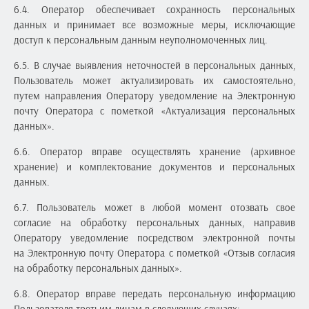
6.4. Оператор обеспечивает сохранность персональных
данных и принимает все возможные меры, исключающие
доступ к персональным данным неуполномоченных лиц.
6.5. В случае выявления неточностей в персональных данных,
Пользователь может актуализировать их самостоятельно,
путем направления Оператору уведомление на Электронную
почту Оператора с пометкой «Актуализация персональных
данных».
6.6. Оператор вправе осуществлять хранение (архивное
хранение) и комплектование документов и персональных
данных.
6.7. Пользователь может в любой момент отозвать свое
согласие на обработку персональных данных, направив
Оператору уведомление посредством электронной почты
на Электронную почту Оператора с пометкой «Отзыв согласия
на обработку персональных данных».
6.8. Оператор вправе передать персональную информацию
Пользователя третьим лицам в следующих случаях: