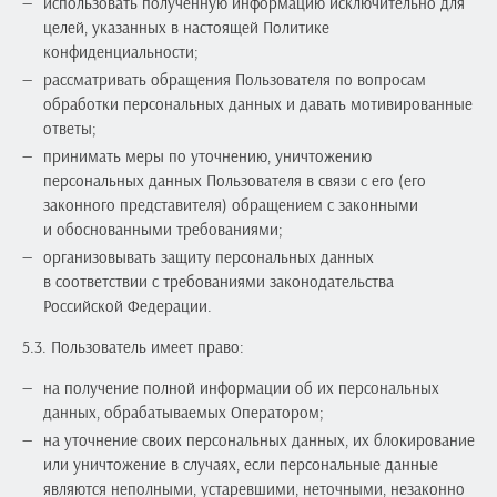
использовать полученную информацию исключительно для
целей, указанных в настоящей Политике
конфиденциальности;
рассматривать обращения Пользователя по вопросам
обработки персональных данных и давать мотивированные
ответы;
принимать меры по уточнению, уничтожению
персональных данных Пользователя в связи с его (его
законного представителя) обращением с законными
и обоснованными требованиями;
организовывать защиту персональных данных
в соответствии с требованиями законодательства
Российской Федерации.
5.3. Пользователь имеет право:
на получение полной информации об их персональных
данных, обрабатываемых Оператором;
на уточнение своих персональных данных, их блокирование
или уничтожение в случаях, если персональные данные
являются неполными, устаревшими, неточными, незаконно