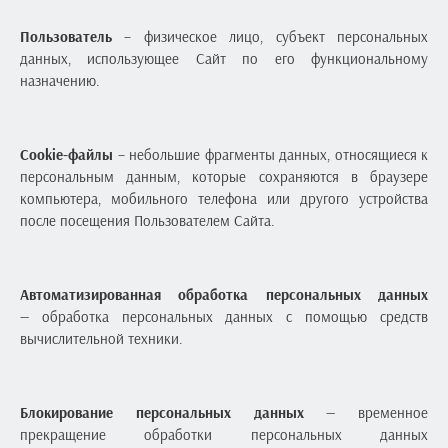
Пользователь
– физическое лицо, субъект персональных
данных, использующее Сайт по его функциональному
назначению.
Cookie-файлы
– небольшие фрагменты данных, относящиеся к
персональным данным, которые сохраняются в браузере
компьютера, мобильного телефона или другого устройства
после посещения Пользователем Сайта.
Автоматизированная обработка персональных данных
— обработка персональных данных с помощью средств
вычислительной техники.
Блокирование персональных данных
— временное
прекращение обработки персональных данных