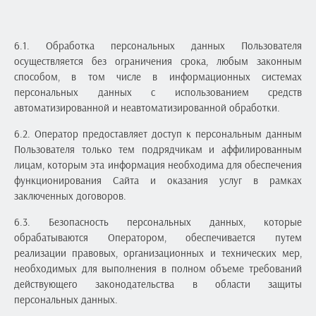
6.1. Обработка персональных данных Пользователя
осуществляется без ограничения срока, любым законным
способом, в том числе в информационных системах
персональных данных с использованием средств
автоматизированной и неавтоматизированной обработки.
6.2. Оператор предоставляет доступ к персональным данным
Пользователя только тем подрядчикам и аффилированным
лицам, которым эта информация необходима для обеспечения
функционирования Сайта и оказания услуг в рамках
заключенных договоров.
6.3. Безопасность персональных данных, которые
обрабатываются Оператором, обеспечивается путем
реализации правовых, организационных и технических мер,
необходимых для выполнения в полном объеме требований
действующего законодательства в области защиты
персональных данных.