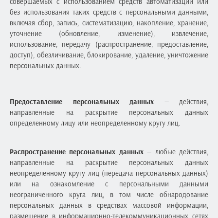
совершаемых с использованием средств автоматизации или
без использования таких средств с персональными данными,
включая сбор, запись, систематизацию, накопление, хранение,
уточнение (обновление, изменение), извлечение,
использование, передачу (распространение, предоставление,
доступ), обезличивание, блокирование, удаление, уничтожение
персональных данных.
Предоставление персональных данных
— действия,
направленные на раскрытие персональных данных
определенному лицу или неопределенному кругу лиц.
Распространение персональных данных
— любые действия,
направленные на раскрытие персональных данных
неопределенному кругу лиц (передача персональных данных)
или на ознакомление с персональными данными
неограниченного круга лиц, в том числе обнародование
персональных данных в средствах массовой информации,
размещение в информационно-телекоммуникационных сетях