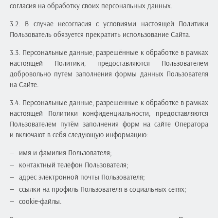
согласия на обработку своих персональных данных.
3.2. В случае несогласия с условиями настоящей Политики
Пользователь обязуется прекратить использование Сайта.
3.3. Персональные данные, разрешённые к обработке в рамках
настоящей Политики, предоставляются Пользователем
добровольно путем заполнения формы данных Пользователя
на Сайте.
3.4. Персональные данные, разрешённые к обработке в рамках
настоящей Политики конфиденциальности, предоставляются
Пользователем путём заполнения форм на сайте Оператора
и включают в себя следующую информацию:
имя и фамилия Пользователя;
контактный телефон Пользователя;
адрес электронной почты Пользователя;
ссылки на профиль Пользователя в социальных сетях;
cookie-файлы.