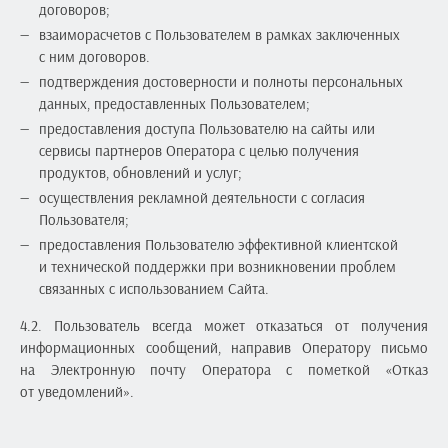
договоров;
взаиморасчетов с Пользователем в рамках заключенных
с ним договоров.
подтверждения достоверности и полноты персональных
данных, предоставленных Пользователем;
предоставления доступа Пользователю на сайты или
сервисы партнеров Оператора с целью получения
продуктов, обновлений и услуг;
осуществления рекламной деятельности с согласия
Пользователя;
предоставления Пользователю эффективной клиентской
и технической поддержки при возникновении проблем
связанных с использованием Сайта.
4.2. Пользователь всегда может отказаться от получения
информационных сообщений, направив Оператору письмо
на Электронную почту Оператора с пометкой «Отказ
от уведомлений».