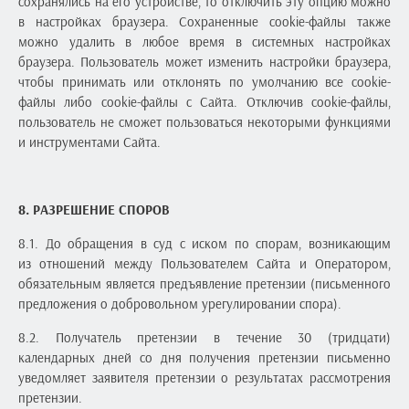
сохранялись на его устройстве, то отключить эту опцию можно
в настройках браузера. Сохраненные cookie-файлы также
можно удалить в любое время в системных настройках
браузера. Пользователь может изменить настройки браузера,
чтобы принимать или отклонять по умолчанию все cookie-
файлы либо cookie-файлы с Сайта. Отключив cookie-файлы,
пользователь не сможет пользоваться некоторыми функциями
и инструментами Сайта.
8. РАЗРЕШЕНИЕ СПОРОВ
8.1. До обращения в суд с иском по спорам, возникающим
из отношений между Пользователем Сайта и Оператором,
обязательным является предъявление претензии (письменного
предложения о добровольном урегулировании спора).
8.2. Получатель претензии в течение 30 (тридцати)
календарных дней со дня получения претензии письменно
уведомляет заявителя претензии о результатах рассмотрения
претензии.