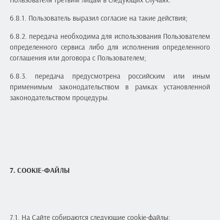
6.8.1. Пользователь выразил согласие на такие действия;
6.8.2. передача необходима для использования Пользователем
определенного сервиса либо для исполнения определенного
соглашения или договора с Пользователем;
6.8.3. передача предусмотрена российским или иным
применимым законодательством в рамках установленной
законодательством процедуры.
7. COOKIE-ФАЙЛЫ
7.1. На Сайте собираются следующие cookie-файлы: