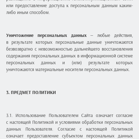
или предоставление доступа к персональным данным каким-
либо иным способом.
Уничтожение персональных данных
— любые действия,
в результате которых персональные данные уничтожаются
безвозвратно с невозможностью дальнейшего восстановления
содержания персональных данных в информационной системе
персональных данных и (или) результате которых
уничтожаются материальные носители персональных данных.
3. ПРЕДМЕТ ПОЛИТИКИ
3.1. Использование Пользователем Сайта означает согласие
с настоящей Политикой и условиями обработки персональных
данных Пользователя. Согласие с настоящей Политикой
означает предоставление субъектом персональных данных