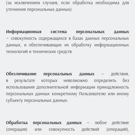
(за исключением случаев, если обработка необходима для
уточнения персональных данных).
Информационная система персональных данных
— совокупность содержащихся в базах данных персональных
данных, и обеспечивающих их обработку информационных
технологий и технических средств.
Обезличивание персональных данных
— действия,
в результате которых невозможно определить без
использования дополнительной информации принадлежность
персональных данных конкретному Пользователю или иному
субъекту персональных данных.
Обработка персональных данных
— любое действие
(операция) или совокупность действий (операций),