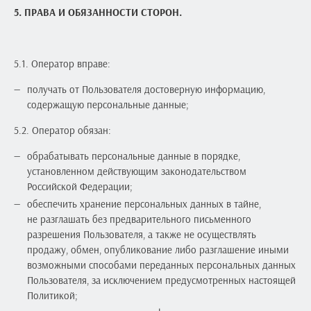
5. ПРАВА И ОБЯЗАННОСТИ СТОРОН.
5.1. Оператор вправе:
получать от Пользователя достоверную информацию,
содержащую персональные данные;
5.2. Оператор обязан:
обрабатывать персональные данные в порядке,
установленном действующим законодательством
Российской Федерации;
обеспечить хранение персональных данных в тайне,
не разглашать без предварительного письменного
разрешения Пользователя, а также не осуществлять
продажу, обмен, опубликование либо разглашение иными
возможными способами переданных персональных данных
Пользователя, за исключением предусмотренных настоящей
Политикой;