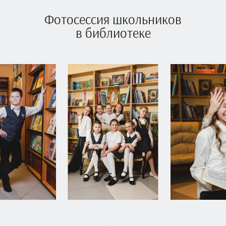
Фотосессия школьников
в библиотеке