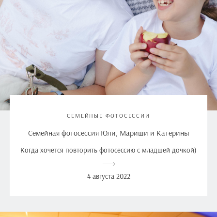
СЕМЕЙНЫЕ ФОТОСЕССИИ
Семейная фотосессия Юли, Мариши и Катерины
Когда хочется повторить фотосессию с младшей дочкой)
4 августа 2022