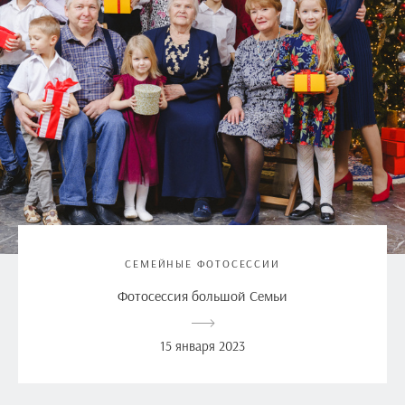
СЕМЕЙНЫЕ ФОТОСЕССИИ
Фотосессия большой Семьи
15 января 2023