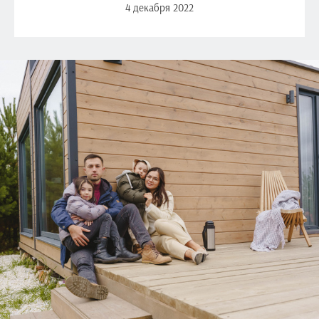
4 декабря 2022