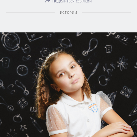
Поделиться ссылкой
ИСТОРИИ