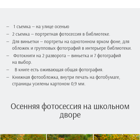
1 съемка — на улице осенью
2 съемка — портретная фотосессия в библиотеке.
Для виньетки — портреты на однотонном ярком фоне, для
обложек и групповых фотографий в интерьере библиотеки.
Фотокниги на 2 разворота — виньетка и 7 фотографий
на выбор.
В книге есть оживающая общая фотография.
Книжная фотообложка, внутри печать на фотобумаге,
страницы усилены картоном 0,9 мм.
Осенняя фотосессия на школьном
дворе