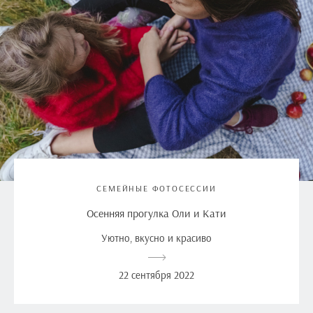
СЕМЕЙНЫЕ ФОТОСЕССИИ
Осенняя прогулка Оли и Кати
Уютно, вкусно и красиво
22 сентября 2022