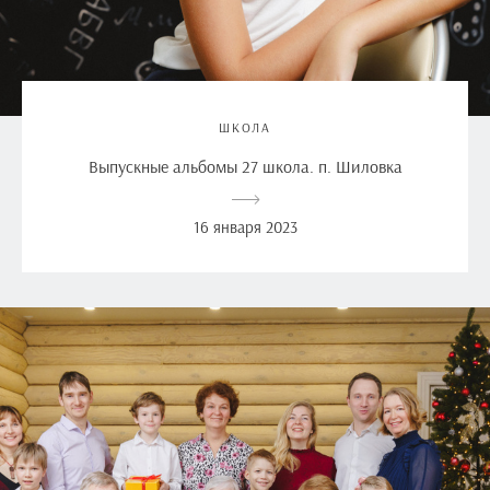
ШКОЛА
Выпускные альбомы 27 школа. п. Шиловка
16 января 2023