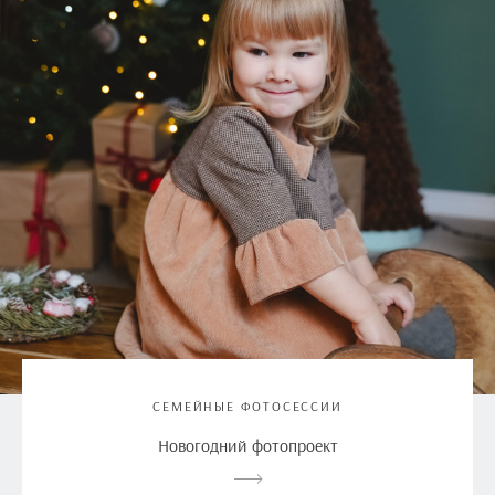
СЕМЕЙНЫЕ ФОТОСЕССИИ
Новогодний фотопроект