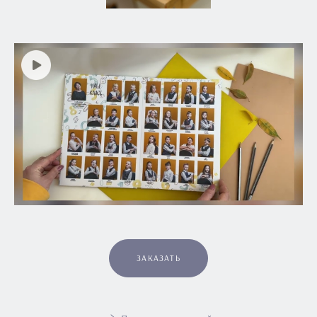
ЗАКАЗАТЬ