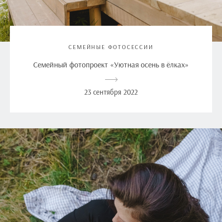
СЕМЕЙНЫЕ ФОТОСЕССИИ
Семейный фотопроект «Уютная осень в ёлках»
23 сентября 2022