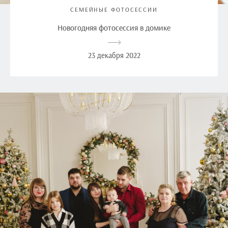
СЕМЕЙНЫЕ ФОТОСЕССИИ
Новогодняя фотосессия в домике
23 декабря 2022