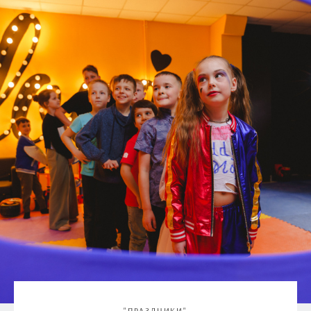
"ПРАЗДНИКИ"