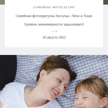
СЕМЕЙНЫЕ ФОТОСЕССИИ
Семейная фотопрогулка Натальи, Лёни и Тоши
Уровень мимимишности зашкаливает)
20 августа 2022