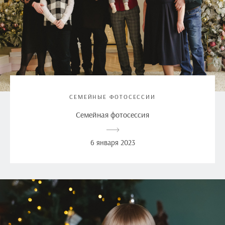
СЕМЕЙНЫЕ ФОТОСЕССИИ
Семейная фотосессия
6 января 2023