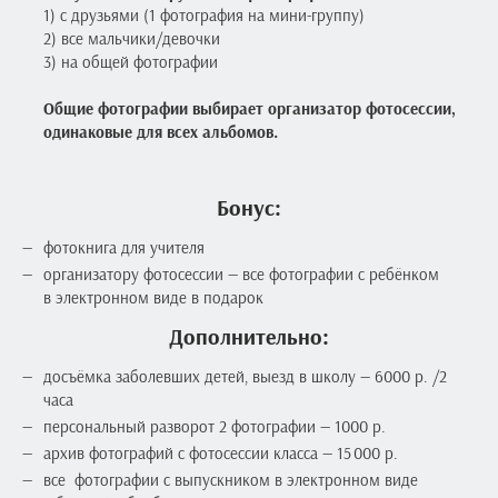
1) с друзьями (1 фотография на мини-группу)
2) все мальчики/девочки
3) на общей фотографии
Общие фотографии выбирает организатор фотосессии,
одинаковые для всех альбомов.
Бонус:
фотокнига для учителя
организатору фотосессии — все фотографии с ребёнком
в электронном виде в подарок
Дополнительно:
досъёмка заболевших детей, выезд в школу — 6000 р. /2
часа
персональный разворот 2 фотографии — 1000 р.
архив фотографий с фотосессии класса — 15 000 р.
все фотографии с выпускником в электронном виде