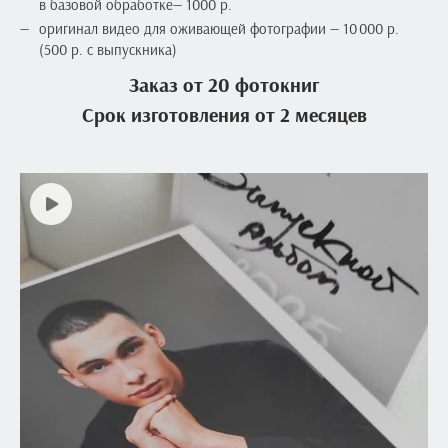
в базовой обработке— 1000 р.
оригинал видео для оживающей фотографии — 10 000 р.
(500 р. с выпускника)
Заказ от 20 фотокниг
Срок изготовления от 2 месяцев