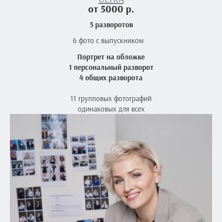
от 5000 р.
5 разворотов
6 фото с выпускником
Портрет на обложке
1 персональный разворот
4 общих разворота
11 групповых фотографий
одинаковых для всех