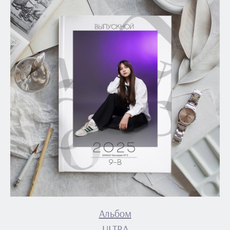
Альбом
ULTRA