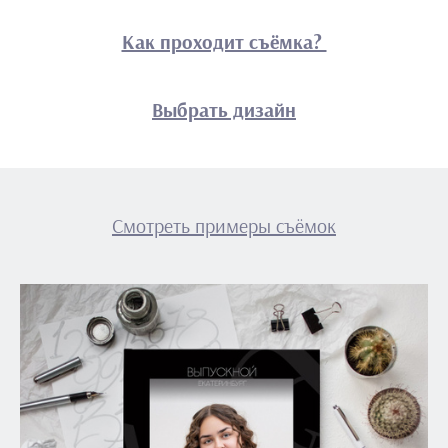
Как проходит съёмка?
Выбрать дизайн
Смотреть примеры съёмок