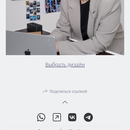
Выбрать дизайн
Поделиться ссылкой