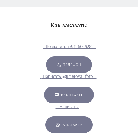
Как заказать:
Позвонить
+79126054282
ТЕЛЕФОН
Написать
@umerova_foto
ВКОНТАКТЕ
Написать
WHATSAPP