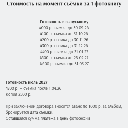
Стоимость на момент съёмки за 1 фотокнигу
Готовность в выпускному
4000 р. съёмка до 30.09.26
4100 р. съёмка до 31.10.26
4200 р. съёмка до 30.11.26
4300 р. съёмка до 31.12.26
4400 р. съёмка до 31.01.27
4500 р. съёмка до 28.02.27
4 600 р. съёмка до 31.03.27
Готовность июль 2027
4700 р. — съёмка после 1.04.26
Копия 2500 р.
При заключении договора вносится аванс по 1000 р. за альбом,
бронируется дата съемки.
Оставшаяся сумма платежа в день фотосессии