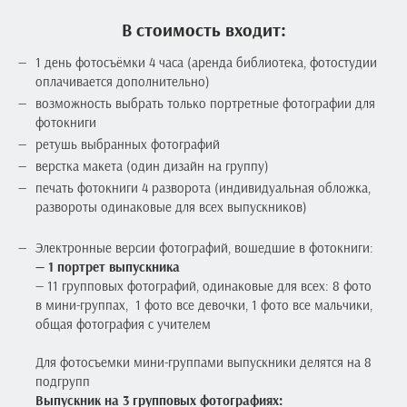
В стоимость входит:
1 день фотосъёмки 4 часа (аренда библиотека, фотостудии
оплачивается дополнительно)
возможность выбрать только портретные фотографии для
фотокниги
ретушь выбранных фотографий
верстка макета (один дизайн на группу)
печать фотокниги 4 разворота (индивидуальная обложка,
развороты одинаковые для всех выпускников)
Электронные версии фотографий, вошедшие в фотокниги:
— 1 портрет выпускника
— 11 групповых фотографий, одинаковые для всех: 8 фото
в мини-группах, 1 фото все девочки, 1 фото все мальчики,
общая фотография с учителем
Для фотосъемки мини-группами выпускники делятся на 8
подгрупп
Выпускник на 3 групповых фотографиях: