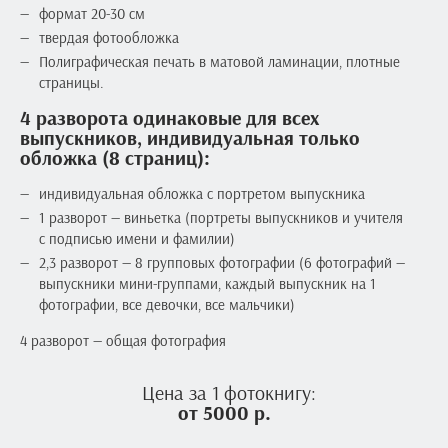
формат 20-30 см
твердая фотообложка
Полиграфическая печать в матовой ламинации, плотные
страницы.
4 разворота одинаковые для всех
выпускников, индивидуальная только
обложка (8 страниц):
индивидуальная обложка с портретом выпускника
1 разворот — виньетка (портреты выпускников и учителя
с подписью имени и фамилии)
2,3 разворот — 8 групповых фотографии (6 фотографий —
выпускники мини-группами, каждый выпускник на 1
фотографии, все девочки, все мальчики)
4 разворот — общая фотография
Цена за 1 фотокнигу:
от 5000 р.