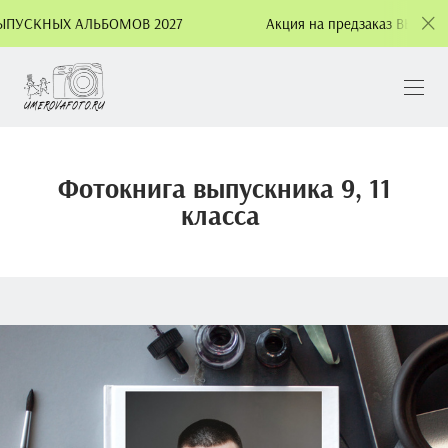
ПУСКНЫХ АЛЬБОМОВ 2027
Акция на предзаказ ВЫПУСКН
Фотокнига выпускника 9, 11
класса